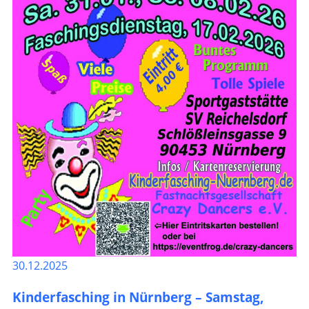
30.12.2025
Kinderfasching in Nürnberg – Samstag,