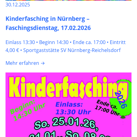
30.12.2025
Kinderfasching in Nürnberg –
Faschingsdienstag, 17.02.2026
Einlass 13:30 • Beginn 14:30 • Ende ca. 17:00 • Eintritt
4,00 € • Sportgaststätte SV Nürnberg-Reichelsdorf
Mehr erfahren →